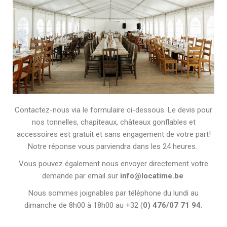
Contactez-nous via le formulaire ci-dessous. Le devis pour
nos tonnelles, chapiteaux, châteaux gonflables et
accessoires est gratuit et sans engagement de votre part!
Notre réponse vous parviendra dans les 24 heures.
Vous pouvez également nous envoyer directement votre
demande par email sur
info@locatime.be
Nous sommes joignables par téléphone du lundi au
dimanche de 8h00 à 18h00 au +32 (
0) 476/07 71 94.