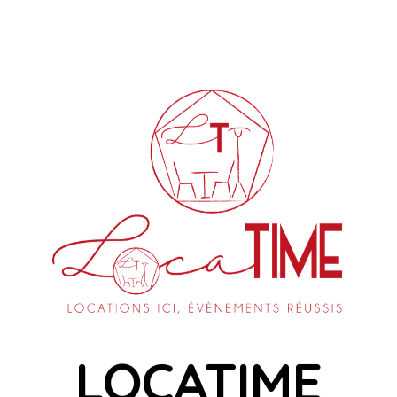
LOCATIME