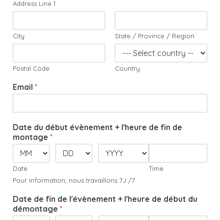
Address Line 1
City
State / Province / Region
Postal Code
Country
Email
*
Date du début évènement + l'heure de fin de
montage
*
Date
Time
Pour information, nous travaillons 7J /7
Date de fin de l'évènement + l'heure de début du
démontage
*