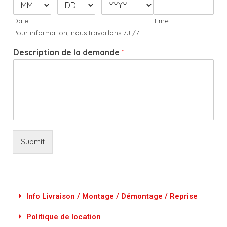
Date
Time
Pour information, nous travaillons 7J /7
Description de la demande
*
Submit
Info Livraison / Montage / Démontage / Reprise
Politique de location