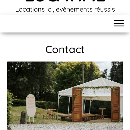
Locations ici, évènements réussis
Contact