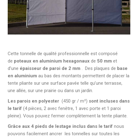
Cette tonnelle de qualité professionnelle est composé
de
poteaux en aluminium hexagonaux
de
50 mm
et
d’une
épaisseur de paroi de 2 mm
. Des plaques de
base
en aluminium
au bas des montants permettent de placer la
tente pliante sur une surface pavée telle qu’une terrasse,
une allée, sur une prairie ou dans un jardin.
Les parois en polyester
(450 gr / m²)
sont incluses dans
le tarif
(4 pièces, 2 avec fenêtre, 1 avec porte et 1 paroi
pleine). Vous pouvez fermer complètement la tente pliante.
Grâce
aux 4 pieds de lestage inclus dans le tarif
nous
pouvons facilement ancrer les tonnelles sur toutes les