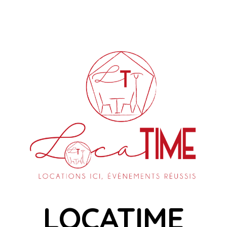
LOCATIME