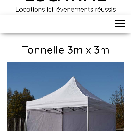
Locations ici, évènements réussis
Tonnelle 3m x 3m