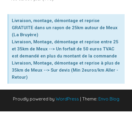
Livraison, montage, démontage et reprise
GRATUITE dans un rayon de 25km autour de Meux
(La Bruyère)
Livraison, Montage, démontage et reprise entre 25
et 35km de Meux --> Un forfait de 50 euros TVAC
est demandé en plus du montant de la commande
Livraison, Montage, démontage et reprise à plus de
35km de Meux --> Sur devis (Min 2euros/km Aller -
Retour
)
Proudly powered by
WordPress
|
Theme:
Envo Blog