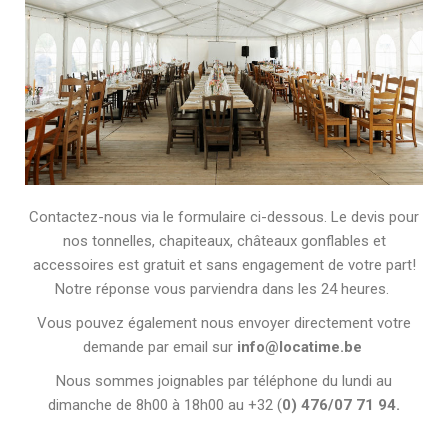
Contactez-nous via le formulaire ci-dessous. Le devis pour
nos tonnelles, chapiteaux, châteaux gonflables et
accessoires est gratuit et sans engagement de votre part!
Notre réponse vous parviendra dans les 24 heures.
Vous pouvez également nous envoyer directement votre
demande par email sur
info@locatime.be
Nous sommes joignables par téléphone du lundi au
dimanche de 8h00 à 18h00 au +32 (
0) 476/07 71 94.